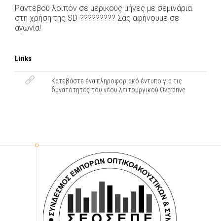
Ραντεβού λοιπόν σε μερικούς μήνες με σεμινάρια
στη χρήση της SD-????????? Σας αφήνουμε σε
αγωνία!
Links
Κατεβάστε ένα πληροφοριακό έντυπο για τις
δυνατότητες του νέου λειτουργικού Οverdrive