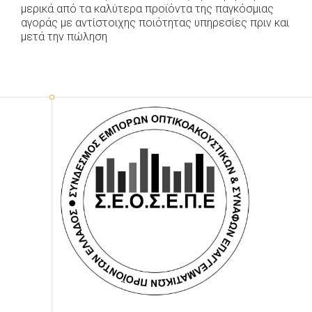
μερικά από τα καλύτερα προϊόντα της παγκόσμιας
αγοράς με αντίστοιχης ποιότητας υπηρεσίες πριν και
μετά την πώληση