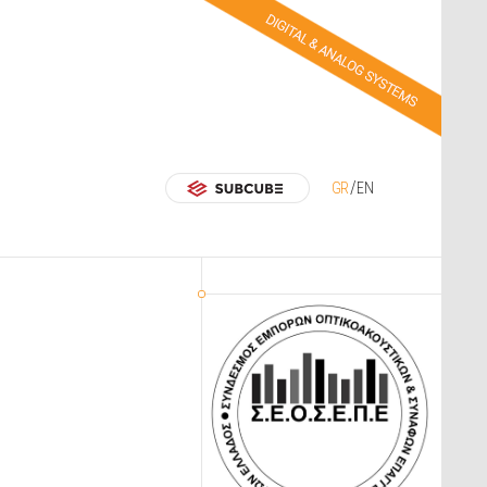
GR
EN