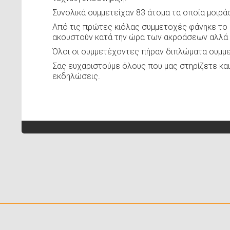
Συνολικά συμμετείχαν 83 άτομα τα οποία μοιρά
Από τις πρώτες κιόλας συμμετοχές φάνηκε το 
ακουστούν κατά την ώρα των ακροάσεων αλλά κ
Όλοι οι συμμετέχοντες πήραν διπλώματα συμμε
Σας ευχαριστούμε όλους που μας στηρίζετε και 
εκδηλώσεις.